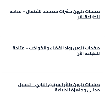
صفحات تلوين حشرات مضحكة للأطفال – متاحة
للطباعة الآن
صفحات تلوين رواد الفضاء والكواكب – متاحة
للطباعة الآن
صفحات تلوين طائر الفينيق الناري – تحميل
مجاني وجاهزة للطباعة