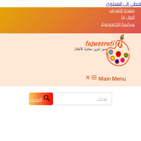
تخطي إلى المحتوى
صفحة التعريف
اتصل بنا
سياسة الخصوصية
Main Menu
البحث