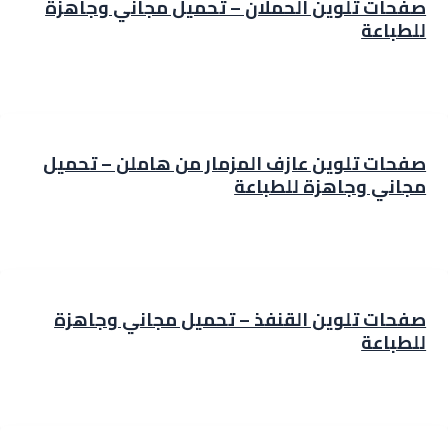
صفحات تلوين الحملان – تحميل مجاني وجاهزة
للطباعة
صفحات تلوين عازف المزمار من هاملن – تحميل
مجاني وجاهزة للطباعة
صفحات تلوين القنفذ – تحميل مجاني وجاهزة
للطباعة