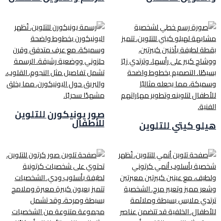
صور يونيكورن للتلوين
للأطفال
هيلو كيتي للتلوين