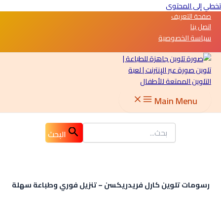
تخطي إلى المحتوى
صفحة التعريف
اتصل بنا
سياسة الخصوصية
Main Menu
البحث
رسومات تلوين كارل فريدريكسن – تنزيل فوري وطباعة سهلة