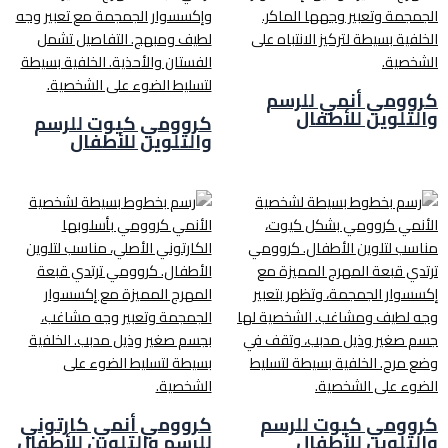
كروومي أنمي للرسم
والتلوين للأطفال
كروومي كيوت للرسم
والتلوين للأطفال
كروومي كيوت للرسم
كروومي أنمي كارتوني
والتلوين للأطفال
للرسم والتلوين للأطفال