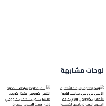
لوحات مشابهة