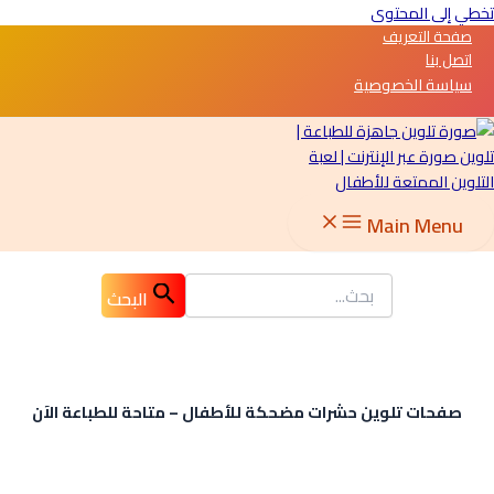
تخطي إلى المحتوى
صفحة التعريف
اتصل بنا
سياسة الخصوصية
Main Menu
البحث
صفحات تلوين حشرات مضحكة للأطفال – متاحة للطباعة الآن